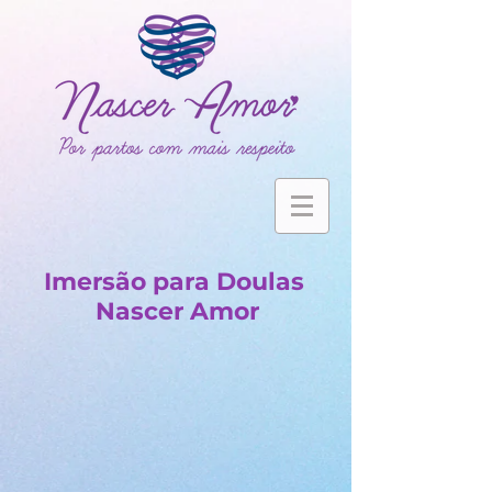
Imersão para Doulas
Nascer Amor