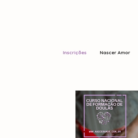
Inscrições
Nascer Amor