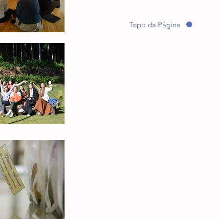
Topo da Página