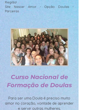
Região!
Site Nascer Amor - Opção Doulas -
Parceiras.
Curso Nacional de
Formação de Doulas
Para ser uma Doula é preciso muito
amor no coração, vontade de aprender
e servir outras mulheres.