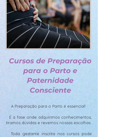
Cursos de
Preparação
para o Parto e
Paternidade
Consciente
A Preparação para o Parto é essencial!
É a fase onde adquirimos conhecimentos,
tiramos dúvidas e revemos nossas escolhas.
Toda gestante inscrita nos cursos pode