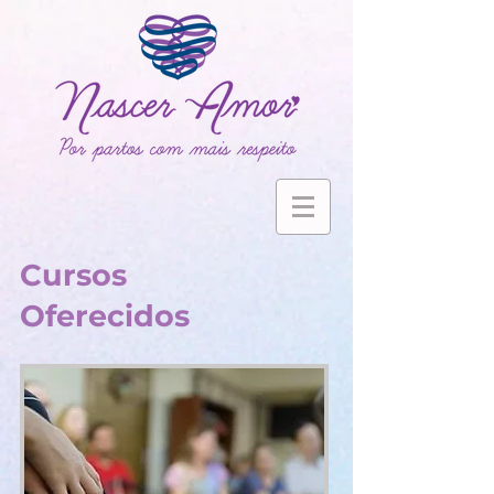
Cursos
Oferecidos