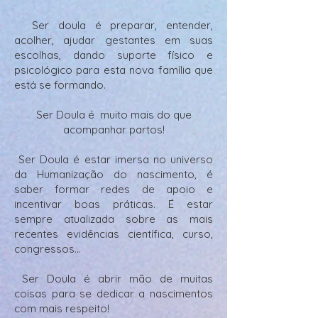
Ser doula é preparar, entender,
acolher, ajudar gestantes em suas
escolhas, dando suporte físico e
psicológico para esta nova família que
está se formando.
Ser Doula é muito mais do que
acompanhar partos!
Ser Doula é estar imersa no universo
da Humanização do nascimento, é
saber formar redes de apoio e
incentivar boas práticas. É estar
sempre atualizada sobre as mais
recentes evidências científica, curso,
congressos...
Ser Doula é abrir mão de muitas
coisas para se dedicar a nascimentos
com mais respeito!