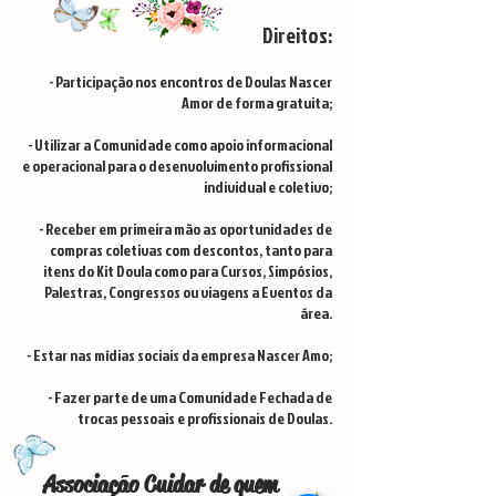
Direitos:
- Participação nos encontros de Doulas Nascer
Amor de forma gratuita;
- Utilizar a Comunidade como apoio informacional
e operacional para o desenvolvimento profissional
individual e coletivo;
- Receber em primeira mão as oportunidades de
compras coletivas com descontos, tanto para
itens do Kit Doula como para Cursos, Simpósios,
Palestras, Congressos ou viagens a Eventos da
área.
- Estar nas mídias sociais da empresa Nascer Amo;
- Fazer parte de uma Comunidade Fechada de
trocas pessoais e profissionais de
Doulas.
Associação Cuidar de quem