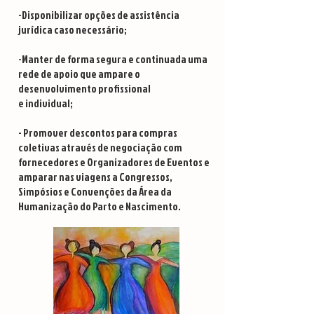
-Disponibilizar opções de assistência
jurídica caso necessário;
-Manter de forma segura e continuada uma
rede de apoio que ampare o
desenvolvimento profissional
e individual;
- Promover descontos para compras
coletivas através de negociação com
fornecedores e Organizadores de Eventos e
amparar nas viagens a Congressos,
Simpósios e Convenções da Área da
Humanização do Parto e Nascimento.