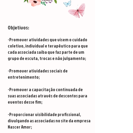
Objetivos:
-Promover atividades que visem o cuidado
coletivo, individual e terapêutico para que
cada associada saiba que faz parte de um
grupo de escuta, trocas e não julgamento;
-Promover atividades sociais de
entretenimento;
-Promover a capacitação continuada de
suas associadas através de descontos para
eventos desse fim;
-Proporcionar visibilidade profissional,
divulgando as associadas no site da empresa
Nascer Amor;