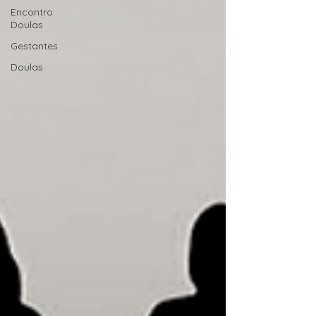
Encontro
Doulas
Gestantes
Doulas