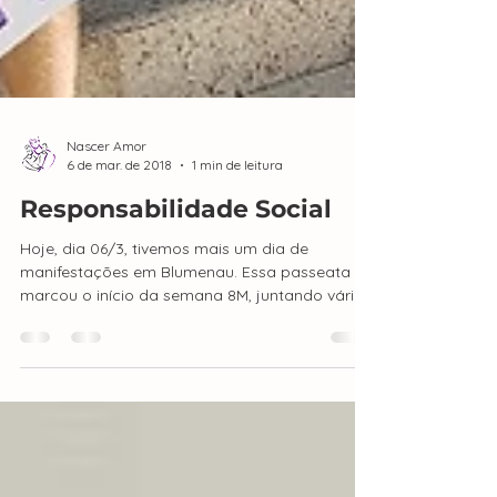
Nascer Amor
6 de mar. de 2018
1 min de leitura
Responsabilidade Social
Hoje, dia 06/3, tivemos mais um dia de
manifestações em Blumenau. Essa passeata
marcou o início da semana 8M, juntando várias
temáticas...