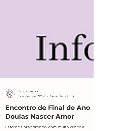
Nascer Amor
3 de dez. de 2019
1 min de leitura
Encontro de Final de Ano
Doulas Nascer Amor