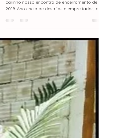
Estamos preparando com muito amor e
carinho nosso encontro de encerramento de
2019. Ano cheio de desafios e empreitadas, ano
de várias...