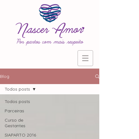
Blog
Todos posts
Todos posts
Parceiras
Curso de
Gestantes
SIAPARTO 2016