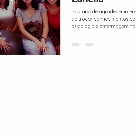
Gostaria de agradecer ime
de trocar conhecimentos co
psicologia e enfermagem na O