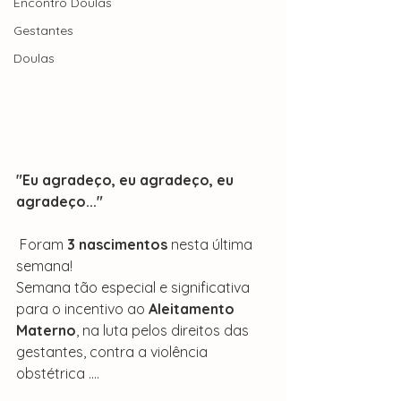
Encontro Doulas
Gestantes
Doulas
"Eu agradeço, eu agradeço, eu 
agradeço..."
 Foram 
3 nascimentos
 nesta última 
semana! 
Semana tão especial e significativa 
para o incentivo ao 
Aleitamento 
Materno
, na luta pelos direitos das 
gestantes, contra a violência 
obstétrica ....