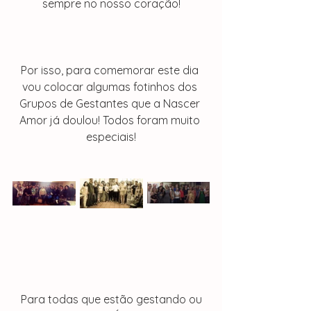
sempre no nosso coração!
Por isso, para comemorar este dia 
vou colocar algumas fotinhos dos 
Grupos de Gestantes que a Nascer 
Amor já doulou! Todos foram muito 
especiais!
   Para todas que estão gestando ou 