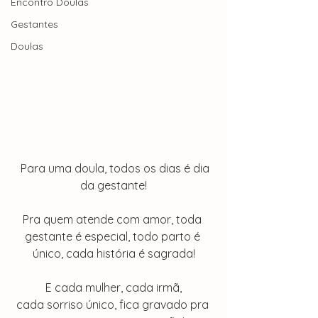
Encontro Doulas
Gestantes
Doulas
  Para uma doula, todos os dias é dia 
da gestante!
Pra quem atende com amor, toda 
gestante é especial, todo parto é 
único, cada história é sagrada!
 E cada mulher, cada irmã, 
cada sorriso único, fica gravado pra 