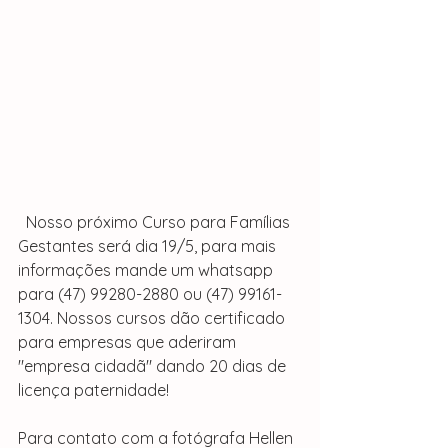
  Nosso próximo Curso para Famílias 
Gestantes será dia 19/5, para mais 
informações mande um whatsapp 
para (47) 99280-2880 ou (47) 99161-
1304. Nossos cursos dão certificado 
para empresas que aderiram 
"empresa cidadã" dando 20 dias de 
licença paternidade!
Para contato com a fotógrafa Hellen 