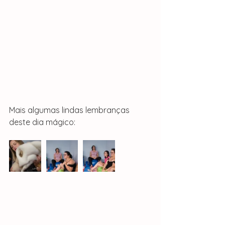
Mais algumas lindas lembranças 
deste dia mágico: