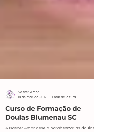
Nascer Amor
18 de mar. de 2017
1 min de leitura
Curso de Formação de
Doulas Blumenau SC